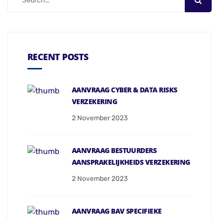
RECENT POSTS
AANVRAAG CYBER & DATA RISKS
VERZEKERING
2 November 2023
AANVRAAG BESTUURDERS
AANSPRAKELIJKHEIDS VERZEKERING
2 November 2023
AANVRAAG BAV SPECIFIEKE