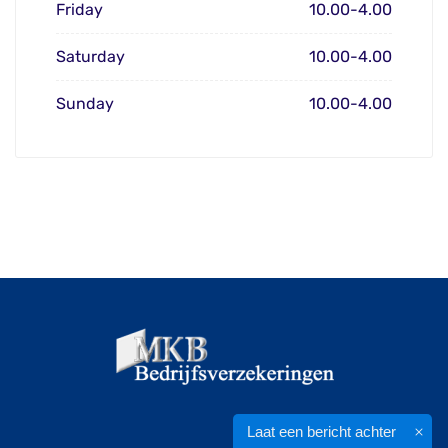
Friday
10.00-4.00
Saturday
10.00-4.00
Sunday
10.00-4.00
Laat een bericht achter