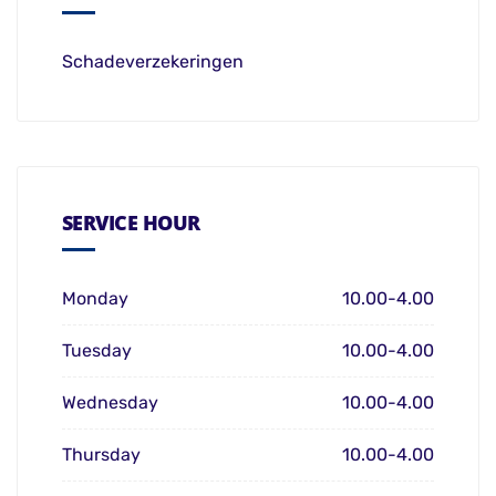
Schadeverzekeringen
SERVICE HOUR
Monday
10.00-4.00
Tuesday
10.00-4.00
Wednesday
10.00-4.00
Thursday
10.00-4.00