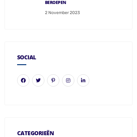
BEROEPEN
2 November 2023
SOCIAL
CATEGORIEËN