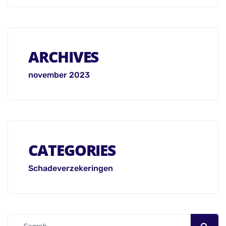
ARCHIVES
november 2023
CATEGORIES
Schadeverzekeringen