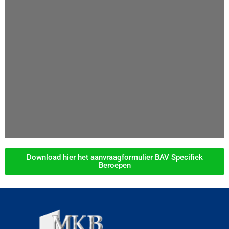
Download hier het aanvraagformulier BAV Specifiek
Beroepen