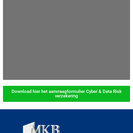
Download hier het aanvraagformulier Cyber & Data Risk
verzekering